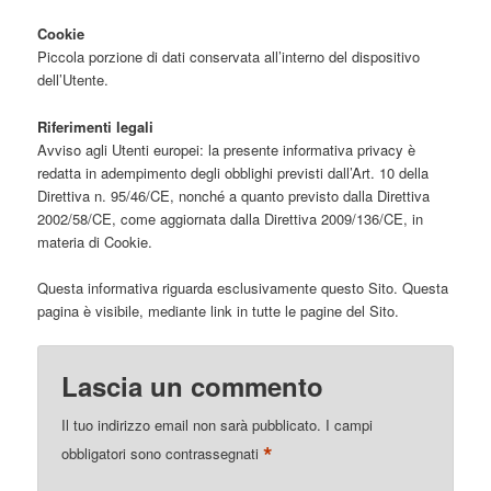
Cookie
Piccola porzione di dati conservata all’interno del dispositivo
dell’Utente.
Riferimenti legali
Avviso agli Utenti europei: la presente informativa privacy è
redatta in adempimento degli obblighi previsti dall’Art. 10 della
Direttiva n. 95/46/CE, nonché a quanto previsto dalla Direttiva
2002/58/CE, come aggiornata dalla Direttiva 2009/136/CE, in
materia di Cookie.
Questa informativa riguarda esclusivamente questo Sito. Questa
pagina è visibile, mediante link in tutte le pagine del Sito.
Lascia un commento
Il tuo indirizzo email non sarà pubblicato.
I campi
*
obbligatori sono contrassegnati