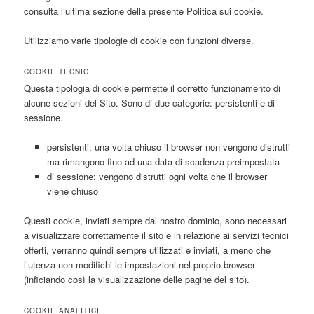
consulta l’ultima sezione della presente Politica sui cookie.
Utilizziamo varie tipologie di cookie con funzioni diverse.
COOKIE TECNICI
Questa tipologia di cookie permette il corretto funzionamento di
alcune sezioni del Sito. Sono di due categorie: persistenti e di
sessione.
persistenti: una volta chiuso il browser non vengono distrutti
ma rimangono fino ad una data di scadenza preimpostata
di sessione: vengono distrutti ogni volta che il browser
viene chiuso
Questi cookie, inviati sempre dal nostro dominio, sono necessari
a visualizzare correttamente il sito e in relazione ai servizi tecnici
offerti, verranno quindi sempre utilizzati e inviati, a meno che
l’utenza non modifichi le impostazioni nel proprio browser
(inficiando così la visualizzazione delle pagine del sito).
COOKIE ANALITICI