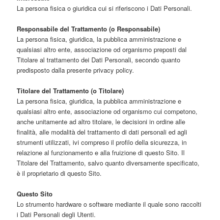
La persona fisica o giuridica cui si riferiscono i Dati Personali.
Responsabile del Trattamento (o Responsabile)
La persona fisica, giuridica, la pubblica amministrazione e
qualsiasi altro ente, associazione od organismo preposti dal
Titolare al trattamento dei Dati Personali, secondo quanto
predisposto dalla presente privacy policy.
Titolare del Trattamento (o Titolare)
La persona fisica, giuridica, la pubblica amministrazione e
qualsiasi altro ente, associazione od organismo cui competono,
anche unitamente ad altro titolare, le decisioni in ordine alle
finalità, alle modalità del trattamento di dati personali ed agli
strumenti utilizzati, ivi compreso il profilo della sicurezza, in
relazione al funzionamento e alla fruizione di questo Sito. Il
Titolare del Trattamento, salvo quanto diversamente specificato,
è il proprietario di questo Sito.
Questo Sito
Lo strumento hardware o software mediante il quale sono raccolti
i Dati Personali degli Utenti.