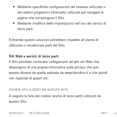
Mediante specifiche configurazioni del browser utilizzato o
dei relativi programmi informatici utilizzati per navigare le
pagine che compongono il Sito.
Mediante modifica delle impostazioni nell’uso dei servizi di
terze parti.
Entrambe queste soluzioni potrebbero impedire all’utente di
utilizzare o visualizzare parti del Sito.
Siti Web e servizi di terze parti
Il Sito potrebbe contenere collegamenti ad altri siti Web che
dispongono di una propria informativa sulla privacy che può
essere diverse da quella adottata da www.blandino.it e che quindi
non risponde di questi siti.
COOKIE UTILILIZZATI DA QUESTO SITO
A seguire la lista dei cookie (anche di terze parti) utilizzati da
questo Sito:
SERVIZIO
DESCRIZIONE
DATI
L