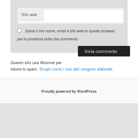
Sito web
Salva il mio nome, email e sito web in questo browser
per la prossima volta che commento.
Questo sito usa Akismet per
ridurre lo spam.
Scopri come i tuoi dati vengono elaborati
.
Proudly powered by WordPress