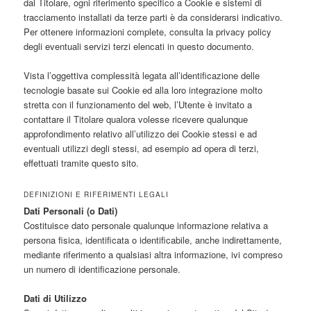
dal Titolare, ogni riferimento specifico a Cookie e sistemi di
tracciamento installati da terze parti è da considerarsi indicativo.
Per ottenere informazioni complete, consulta la privacy policy
degli eventuali servizi terzi elencati in questo documento.
Vista l’oggettiva complessità legata all’identificazione delle
tecnologie basate sui Cookie ed alla loro integrazione molto
stretta con il funzionamento del web, l’Utente è invitato a
contattare il Titolare qualora volesse ricevere qualunque
approfondimento relativo all’utilizzo dei Cookie stessi e ad
eventuali utilizzi degli stessi, ad esempio ad opera di terzi,
effettuati tramite questo sito.
DEFINIZIONI E RIFERIMENTI LEGALI
Dati Personali (o Dati)
Costituisce dato personale qualunque informazione relativa a
persona fisica, identificata o identificabile, anche indirettamente,
mediante riferimento a qualsiasi altra informazione, ivi compreso
un numero di identificazione personale.
Dati di Utilizzo