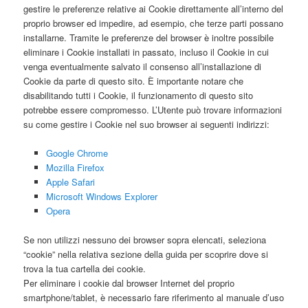
gestire le preferenze relative ai Cookie direttamente all’interno del
proprio browser ed impedire, ad esempio, che terze parti possano
installarne. Tramite le preferenze del browser è inoltre possibile
eliminare i Cookie installati in passato, incluso il Cookie in cui
venga eventualmente salvato il consenso all’installazione di
Cookie da parte di questo sito. È importante notare che
disabilitando tutti i Cookie, il funzionamento di questo sito
potrebbe essere compromesso. L’Utente può trovare informazioni
su come gestire i Cookie nel suo browser ai seguenti indirizzi:
Google Chrome
Mozilla Firefox
Apple Safari
Microsoft Windows Explorer
Opera
Se non utilizzi nessuno dei browser sopra elencati, seleziona
“cookie” nella relativa sezione della guida per scoprire dove si
trova la tua cartella dei cookie.
Per eliminare i cookie dal browser Internet del proprio
smartphone/tablet, è necessario fare riferimento al manuale d’uso