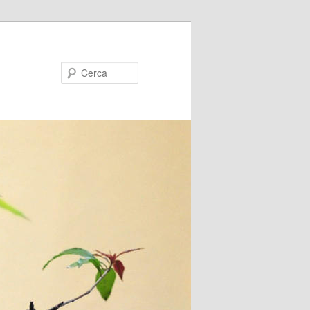
Cerca