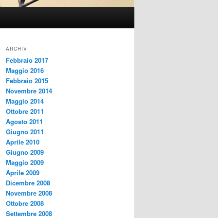
ARCHIVI
Febbraio 2017
Maggio 2016
Febbraio 2015
Novembre 2014
Maggio 2014
Ottobre 2011
Agosto 2011
Giugno 2011
Aprile 2010
Giugno 2009
Maggio 2009
Aprile 2009
Dicembre 2008
Novembre 2008
Ottobre 2008
Settembre 2008