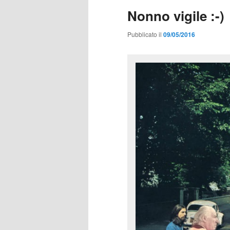
Nonno vigile :-)
Pubblicato il
09/05/2016