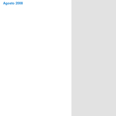
Agosto 2008