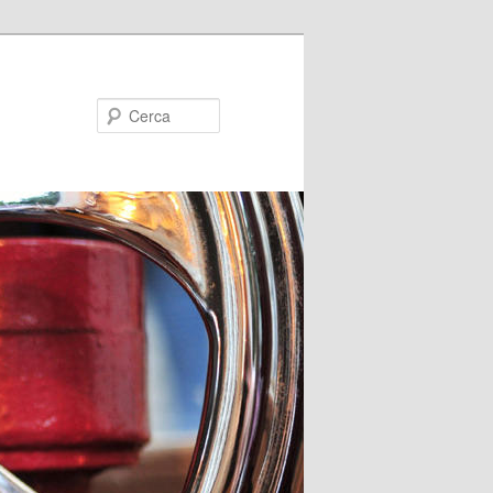
Cerca