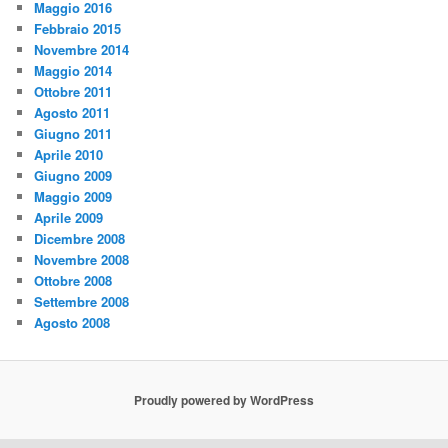
Maggio 2016
Febbraio 2015
Novembre 2014
Maggio 2014
Ottobre 2011
Agosto 2011
Giugno 2011
Aprile 2010
Giugno 2009
Maggio 2009
Aprile 2009
Dicembre 2008
Novembre 2008
Ottobre 2008
Settembre 2008
Agosto 2008
Proudly powered by WordPress