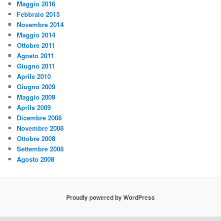
Maggio 2016
Febbraio 2015
Novembre 2014
Maggio 2014
Ottobre 2011
Agosto 2011
Giugno 2011
Aprile 2010
Giugno 2009
Maggio 2009
Aprile 2009
Dicembre 2008
Novembre 2008
Ottobre 2008
Settembre 2008
Agosto 2008
Proudly powered by WordPress