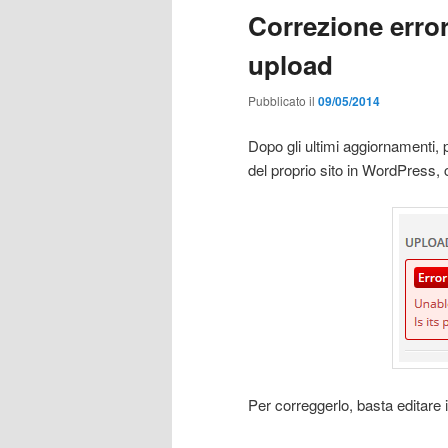
Correzione erro
upload
Pubblicato il
09/05/2014
Dopo gli ultimi aggiornamenti
del proprio sito in WordPress, 
Per correggerlo, basta editare 