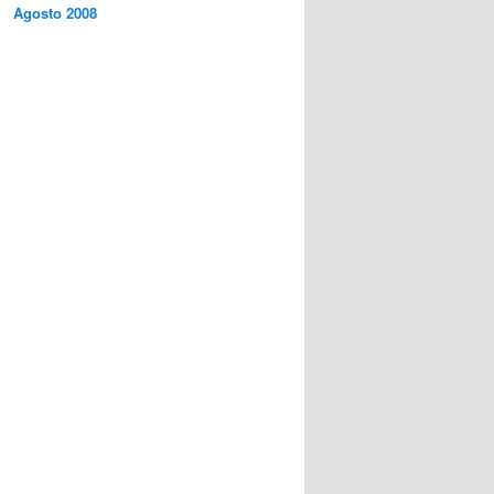
Agosto 2008