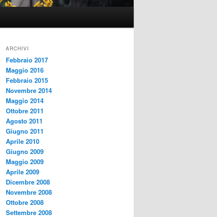
ARCHIVI
Febbraio 2017
Maggio 2016
Febbraio 2015
Novembre 2014
Maggio 2014
Ottobre 2011
Agosto 2011
Giugno 2011
Aprile 2010
Giugno 2009
Maggio 2009
Aprile 2009
Dicembre 2008
Novembre 2008
Ottobre 2008
Settembre 2008