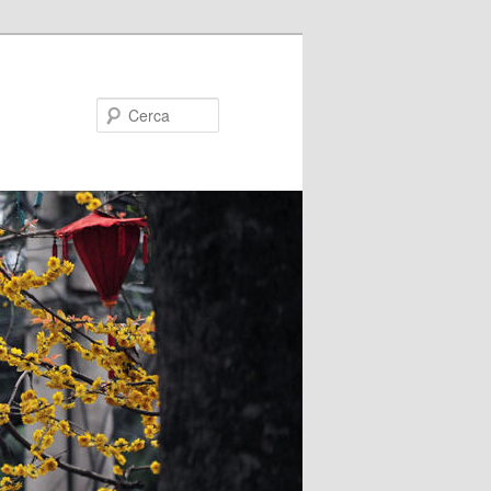
Cerca