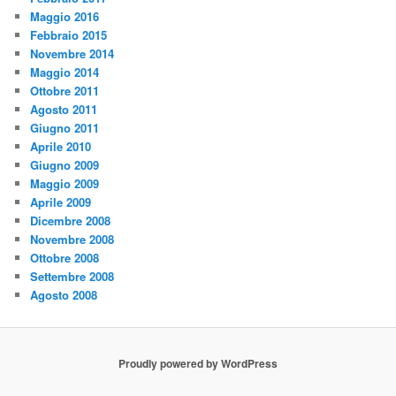
Maggio 2016
Febbraio 2015
Novembre 2014
Maggio 2014
Ottobre 2011
Agosto 2011
Giugno 2011
Aprile 2010
Giugno 2009
Maggio 2009
Aprile 2009
Dicembre 2008
Novembre 2008
Ottobre 2008
Settembre 2008
Agosto 2008
Proudly powered by WordPress