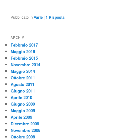
Pubblicato in
Varie
|
1
Risposta
ARCHIVI
Febbraio 2017
Maggio 2016
Febbraio 2015
Novembre 2014
Maggio 2014
Ottobre 2011
Agosto 2011
Giugno 2011
Aprile 2010
Giugno 2009
Maggio 2009
Aprile 2009
Dicembre 2008
Novembre 2008
Ottobre 2008