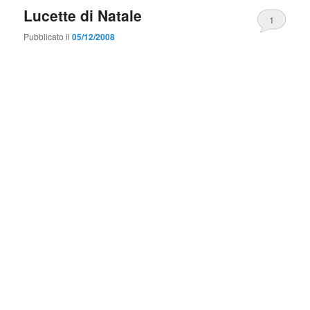
Lucette di Natale
1
Pubblicato il
05/12/2008