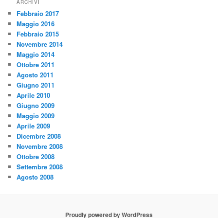
ARCHIVI
Febbraio 2017
Maggio 2016
Febbraio 2015
Novembre 2014
Maggio 2014
Ottobre 2011
Agosto 2011
Giugno 2011
Aprile 2010
Giugno 2009
Maggio 2009
Aprile 2009
Dicembre 2008
Novembre 2008
Ottobre 2008
Settembre 2008
Agosto 2008
Proudly powered by WordPress