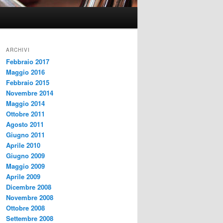
ARCHIVI
Febbraio 2017
Maggio 2016
Febbraio 2015
Novembre 2014
Maggio 2014
Ottobre 2011
Agosto 2011
Giugno 2011
Aprile 2010
Giugno 2009
Maggio 2009
Aprile 2009
Dicembre 2008
Novembre 2008
Ottobre 2008
Settembre 2008