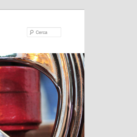
Cerca