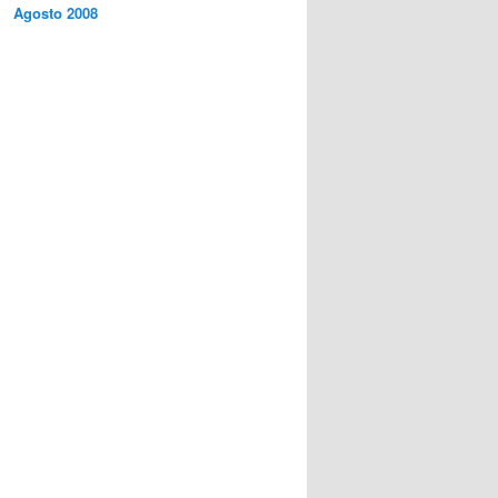
Agosto 2008