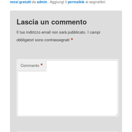
mesi gratuiti
da
admin
. Aggiungi il
permalink
ai segnalibri.
Lascia un commento
Il tuo indirizzo email non sarà pubblicato.
I campi
*
obbligatori sono contrassegnati
*
Commento