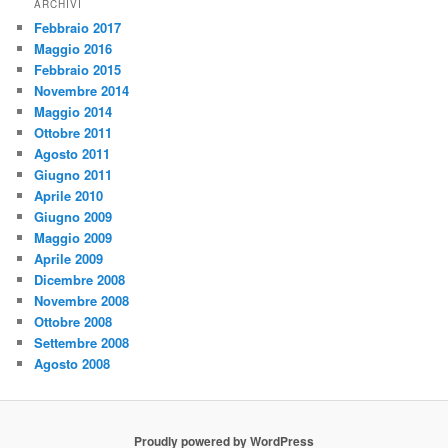
ARCHIVI
Febbraio 2017
Maggio 2016
Febbraio 2015
Novembre 2014
Maggio 2014
Ottobre 2011
Agosto 2011
Giugno 2011
Aprile 2010
Giugno 2009
Maggio 2009
Aprile 2009
Dicembre 2008
Novembre 2008
Ottobre 2008
Settembre 2008
Agosto 2008
Proudly powered by WordPress