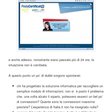
e anche adesso, nonostante siano passate più di 24 ore, la
situazione non è cambiata.
A questo punto un po’ di dubbi sorgono spontanei:
chi ha progettato la soluzione informatica per raccogliere un
semplice modulo di informazioni, non si è posto il problema
che, una volta alzato il sipario, potessero esserci un bel po’
di connessioni? Quante sono le connessioni massime
previste? L’esperienza di Italia.it non ha insegnato nulla?