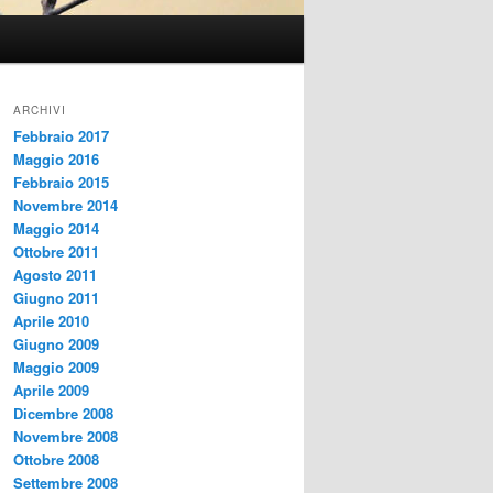
ARCHIVI
Febbraio 2017
Maggio 2016
Febbraio 2015
Novembre 2014
Maggio 2014
Ottobre 2011
Agosto 2011
Giugno 2011
Aprile 2010
Giugno 2009
Maggio 2009
Aprile 2009
Dicembre 2008
Novembre 2008
Ottobre 2008
Settembre 2008