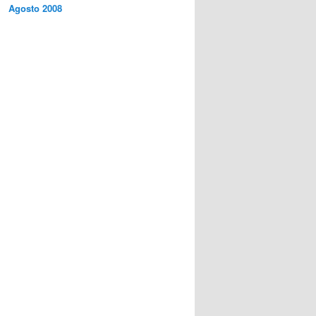
Agosto 2008