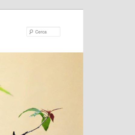
Cerca