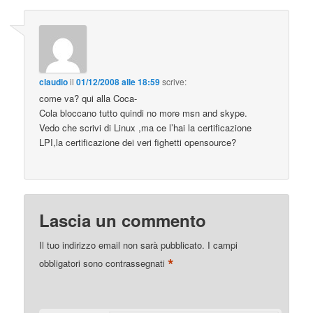
claudio
il
01/12/2008 alle 18:59
scrive:
come va? qui alla Coca-
Cola bloccano tutto quindi no more msn and skype.
Vedo che scrivi di Linux ,ma ce l’hai la certificazione
LPI,la certificazione dei veri fighetti opensource?
Lascia un commento
Il tuo indirizzo email non sarà pubblicato.
I campi
*
obbligatori sono contrassegnati