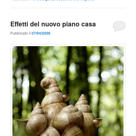
Effetti del nuovo piano casa
Pubblicato il
07/04/2009