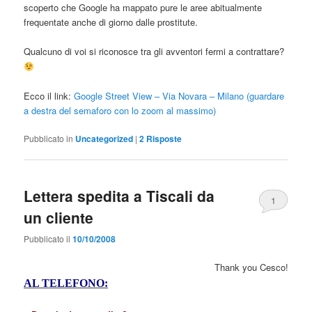
scoperto che Google ha mappato pure le aree abitualmente
frequentate anche di giorno dalle prostitute.
Qualcuno di voi si riconosce tra gli avventori fermi a contrattare?
Ecco il link:
Google Street View – Via Novara – Milano (guardare
a destra del semaforo con lo zoom al massimo)
Pubblicato in
Uncategorized
|
2
Risposte
Lettera spedita a Tiscali da
1
un cliente
Pubblicato il
10/10/2008
Thank you Cesco!
AL TELEFONO: