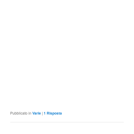
Pubblicato in
Varie
|
1
Risposta