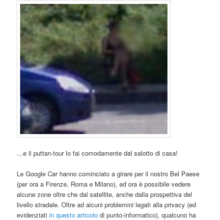
…e il puttan-tour lo fai comodamente dal salotto di casa!
Le Google Car hanno cominciato a girare per il nostro Bel Paese
(per ora a Firenze, Roma e Milano), ed ora è possibile vedere
alcune zone oltre che dal satellite, anche dalla prospettiva del
livello stradale. Oltre ad alcuni problemini legati alla privacy (ed
evidenziati
in questo articolo
di punto-informatico), qualcuno ha