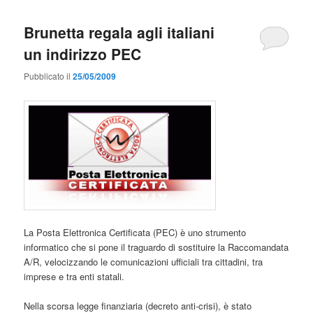
Brunetta regala agli italiani
un indirizzo PEC
Pubblicato il
25/05/2009
La Posta Elettronica Certificata (PEC) è uno strumento
informatico che si pone il traguardo di sostituire la Raccomandata
A/R, velocizzando le comunicazioni ufficiali tra cittadini, tra
imprese e tra enti statali.
Nella scorsa legge finanziaria (decreto anti-crisi), è stato