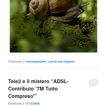
Pubblicato in
Uncategorized
|
Lascia una risposta
Tele2 e il mistero “ADSL-
Contributo ‘7M Tutto
Compreso'”
Pubblicato il
17/12/2008