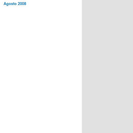
Agosto 2008