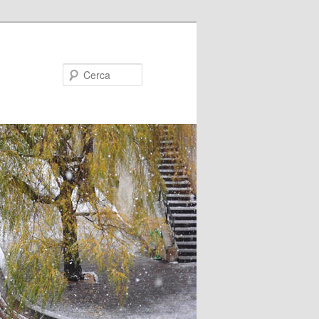
Cerca