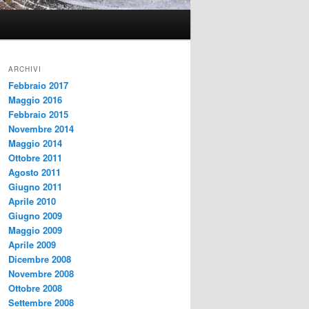
ARCHIVI
Febbraio 2017
Maggio 2016
Febbraio 2015
Novembre 2014
Maggio 2014
Ottobre 2011
Agosto 2011
Giugno 2011
Aprile 2010
Giugno 2009
Maggio 2009
Aprile 2009
Dicembre 2008
Novembre 2008
Ottobre 2008
Settembre 2008