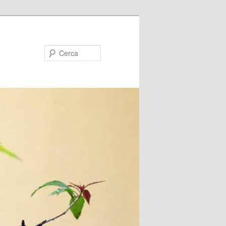
Cerca