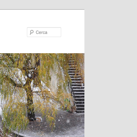
Cerca