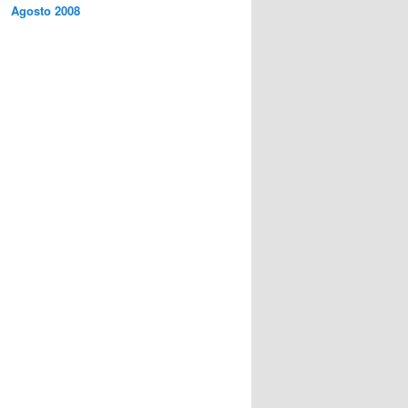
Agosto 2008