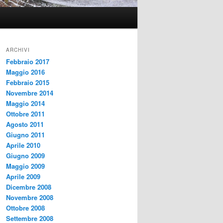
ARCHIVI
Febbraio 2017
Maggio 2016
Febbraio 2015
Novembre 2014
Maggio 2014
Ottobre 2011
Agosto 2011
Giugno 2011
Aprile 2010
Giugno 2009
Maggio 2009
Aprile 2009
Dicembre 2008
Novembre 2008
Ottobre 2008
Settembre 2008